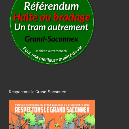
Respectons le Grand-Saconnex