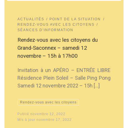
ACTUALITÉS
POINT DE LA SITUATION
RENDEZ-VOUS AVEC LES CITOYENS
SÉANCES D'INFORMATION
Rendez-vous avec les citoyens du
Grand-Saconnex – samedi 12
novembre – 15h à 17h00
Invitation à un APÉRO – ENTRÉE LIBRE
Résidence Plein Soleil – Salle Ping Pong
Samedi 12 novembre 2022 – 15h […]
Rendez-vous avec les citoyens
Publié
novembre 12, 2022
Mis à jour
novembre 17, 2022