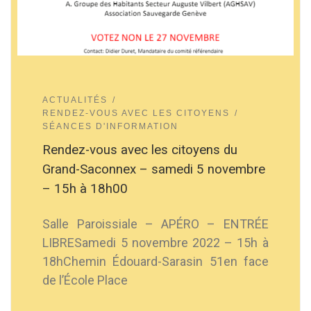
ACTUALITÉS
RENDEZ-VOUS AVEC LES CITOYENS
SÉANCES D'INFORMATION
Rendez-vous avec les citoyens du
Grand-Saconnex – samedi 5 novembre
– 15h à 18h00
Salle Paroissiale – APÉRO – ENTRÉE
LIBRESamedi 5 novembre 2022 – 15h à
18hChemin Édouard-Sarasin 51en face
de l’École Place