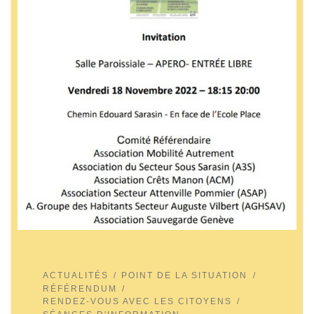
ACTUALITÉS
POINT DE LA SITUATION
RÉFÉRENDUM
RENDEZ-VOUS AVEC LES CITOYENS