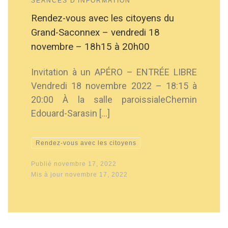
SÉANCES D'INFORMATION
Rendez-vous avec les citoyens du
Grand-Saconnex – vendredi 18
novembre – 18h15 à 20h00
Invitation à un APÉRO – ENTRÉE LIBRE
Vendredi 18 novembre 2022 – 18:15 à
20:00 À la salle paroissialeChemin
Edouard-Sarasin […]
Rendez-vous avec les citoyens
Publié
novembre 17, 2022
Mis à jour
novembre 17, 2022