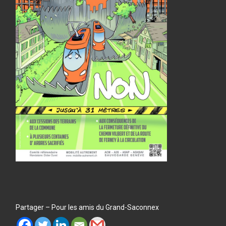
Partager – Pour les amis du Grand-Saconnex