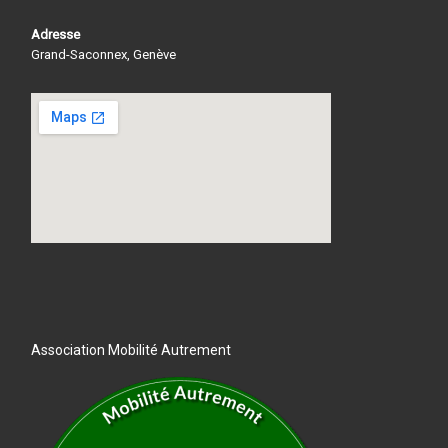
Adresse
Grand-Saconnex, Genève
Association Mobilité Autrement