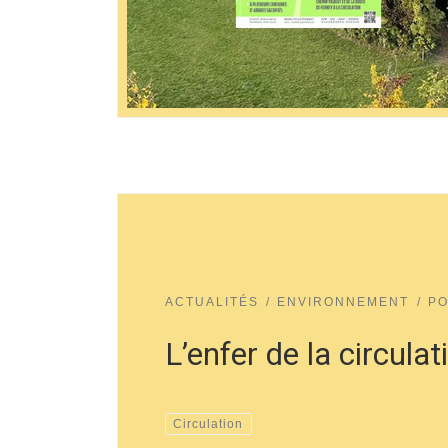
ACTUALITÉS
ENVIRONNEMENT
PO
L’enfer de la circula
Circulation