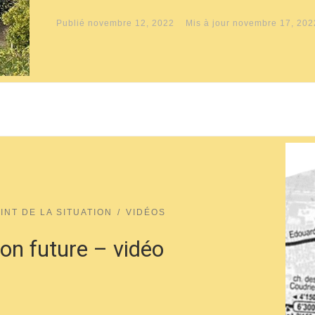
Publié
novembre 12, 2022
Mis à jour
novembre 17, 202
INT DE LA SITUATION
VIDÉOS
tion future – vidéo