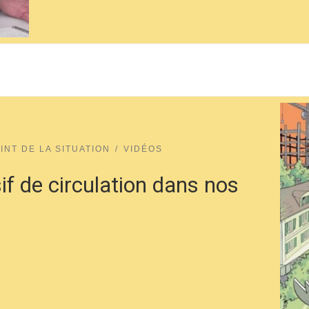
INT DE LA SITUATION
VIDÉOS
f de circulation dans nos