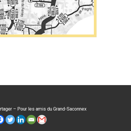
rtager – Pour les amis du Grand-Saconnex