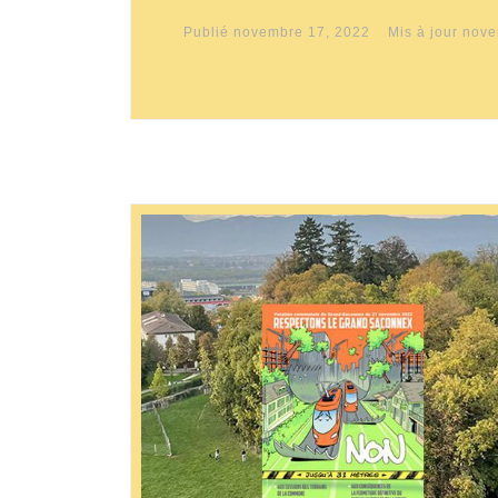
Publié
novembre 17, 2022
Mis à jour
nove