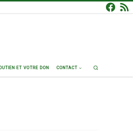
Search
OUTIEN ET VOTRE DON
CONTACT