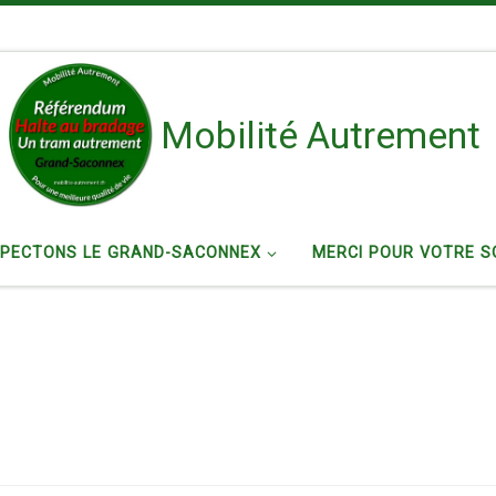
Mobilité Autrement
SPECTONS LE GRAND-SACONNEX
MERCI POUR VOTRE S