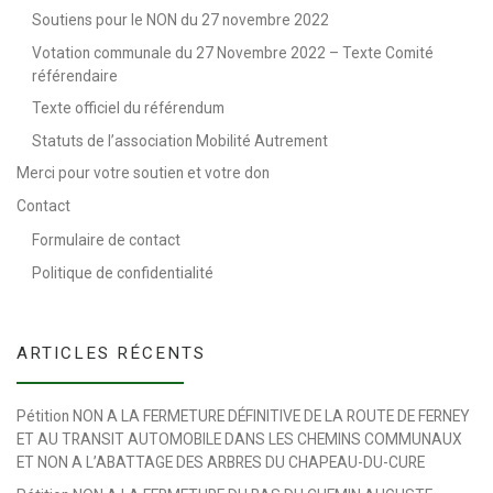
Soutiens pour le NON du 27 novembre 2022
Votation communale du 27 Novembre 2022 – Texte Comité
référendaire
Texte officiel du référendum
Statuts de l’association Mobilité Autrement
Merci pour votre soutien et votre don
Contact
Formulaire de contact
Politique de confidentialité
ARTICLES RÉCENTS
Pétition NON A LA FERMETURE DÉFINITIVE DE LA ROUTE DE FERNEY
ET AU TRANSIT AUTOMOBILE DANS LES CHEMINS COMMUNAUX
ET NON A L’ABATTAGE DES ARBRES DU CHAPEAU-DU-CURE