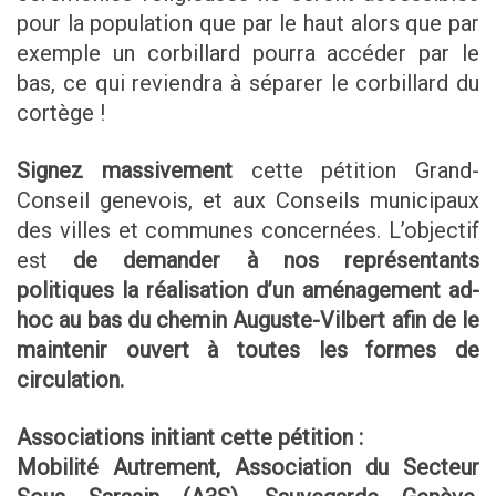
pour la population que par le haut alors que par
exemple un corbillard pourra accéder par le
bas, ce qui reviendra à séparer le corbillard du
cortège !
Signez massivement
cette pétition Grand-
Conseil genevois, et aux Conseils municipaux
des villes et communes concernées. L’objectif
est
de demander à nos représentants
politiques la réalisation d’un aménagement ad-
hoc au bas du chemin Auguste-Vilbert afin de le
maintenir ouvert à toutes les formes de
circulation.
Associations initiant cette pétition :
Mobilité Autrement, Association du Secteur