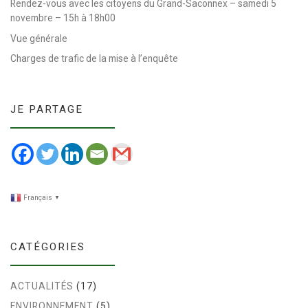
Rendez-vous avec les citoyens du Grand-Saconnex – samedi 5
novembre – 15h à 18h00
Vue générale
Charges de trafic de la mise à l’enquête
JE PARTAGE
Français
▼
CATÉGORIES
ACTUALITÉS
(17)
ENVIRONNEMENT
(5)