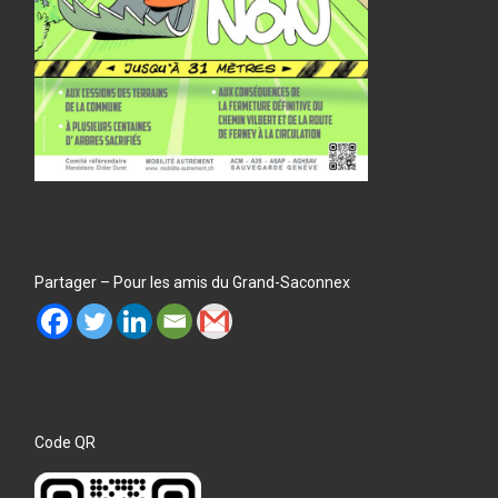
Partager – Pour les amis du Grand-Saconnex
Code QR