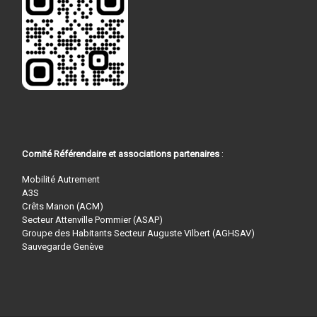
Comité Référendaire et associations partenaires
:
Mobilité Autrement
A3S
Crêts Manon (ACM)
Secteur Attenville Pommier (ASAP)
Groupe des Habitants Secteur Auguste Vilbert (AGHSAV)
Sauvegarde Genève