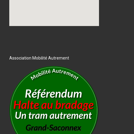
Association Mobilité Autrement