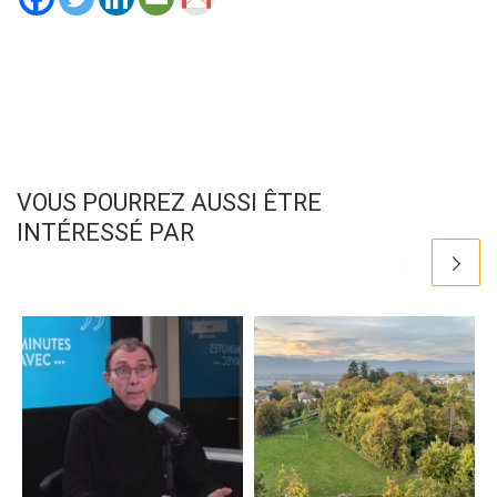
VOUS POURREZ AUSSI ÊTRE
INTÉRESSÉ PAR