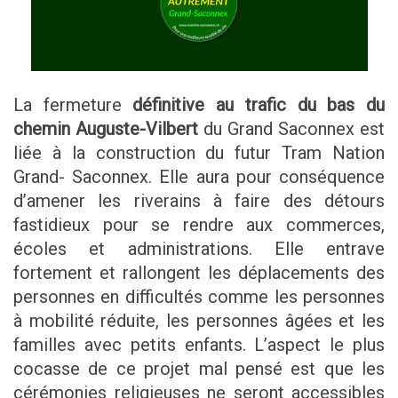
La fermeture
définitive au trafic du bas du
chemin Auguste-Vilbert
du Grand Saconnex est
liée à la construction du futur Tram Nation
Grand- Saconnex. Elle aura pour conséquence
d’amener les riverains à faire des détours
fastidieux pour se rendre aux commerces,
écoles et administrations. Elle entrave
fortement et rallongent les déplacements des
personnes en difficultés comme les personnes
à mobilité réduite, les personnes âgées et les
familles avec petits enfants. L’aspect le plus
cocasse de ce projet mal pensé est que les
cérémonies religieuses ne seront accessibles