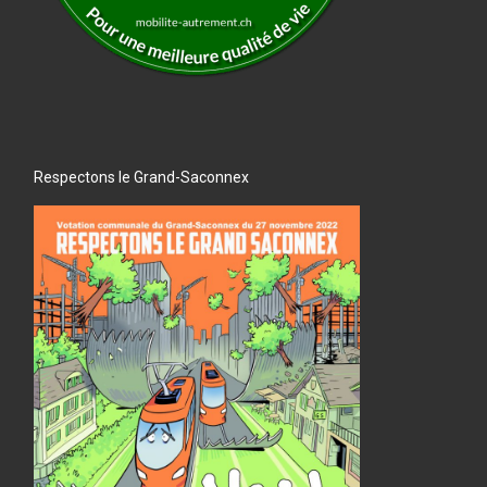
Respectons le Grand-Saconnex