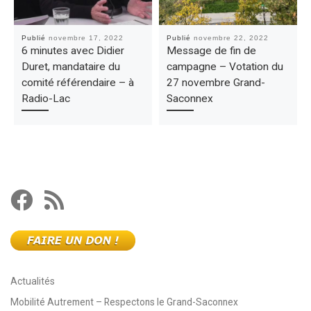
Publié
novembre 17, 2022
Publié
novembre 22, 2022
6 minutes avec Didier
Message de fin de
Duret, mandataire du
campagne – Votation du
comité référendaire – à
27 novembre Grand-
Radio-Lac
Saconnex
Actualités
Mobilité Autrement – Respectons le Grand-Saconnex