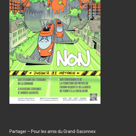
Partager – Pour les amis du Grand-Saconnex