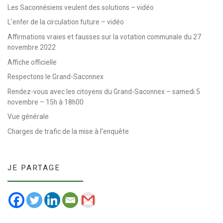
Les Saconnésiens veulent des solutions – vidéo
L’enfer de la circulation future – vidéo
Affirmations vraies et fausses sur la votation communale du 27
novembre 2022
Affiche officielle
Respectons le Grand-Saconnex
Rendez-vous avec les citoyens du Grand-Saconnex – samedi 5
novembre – 15h à 18h00
Vue générale
Charges de trafic de la mise à l’enquête
JE PARTAGE