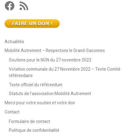
Actualités
Mobilité Autrement – Respectons le Grand-Saconnex
Soutiens pour le NON du 27 novembre 2022
Votation communale du 27 Novembre 2022 – Texte Comité
référendaire
Texte officiel du référendum
Statuts de l’association Mobilité Autrement
Merci pour votre soutien et votre don
Contact
Formulaire de contact
Politique de confidentialité