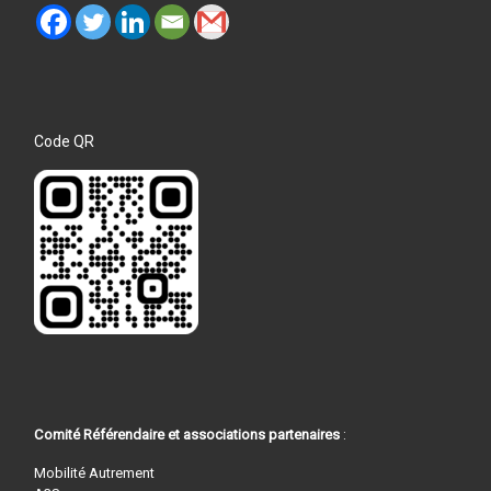
Code QR
Comité Référendaire et associations partenaires
:
Mobilité Autrement