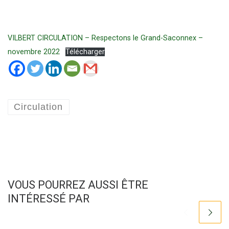
VILBERT CIRCULATION – Respectons le Grand-Saconnex –
novembre 2022
Télécharger
Circulation
VOUS POURREZ AUSSI ÊTRE
INTÉRESSÉ PAR