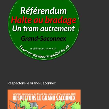
Respectons le Grand-Saconnex