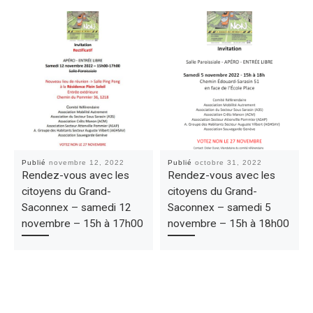
Publié
novembre 12, 2022
Publié
octobre 31, 2022
Rendez-vous avec les
Rendez-vous avec les
citoyens du Grand-
citoyens du Grand-
Saconnex – samedi 12
Saconnex – samedi 5
novembre – 15h à 17h00
novembre – 15h à 18h00