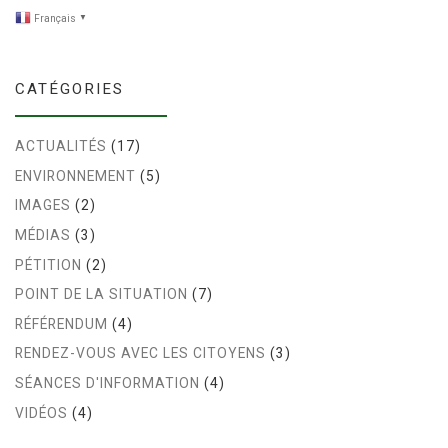
Français
▼
CATÉGORIES
ACTUALITÉS
(17)
ENVIRONNEMENT
(5)
IMAGES
(2)
MÉDIAS
(3)
PÉTITION
(2)
POINT DE LA SITUATION
(7)
RÉFÉRENDUM
(4)
RENDEZ-VOUS AVEC LES CITOYENS
(3)
SÉANCES D'INFORMATION
(4)
VIDÉOS
(4)