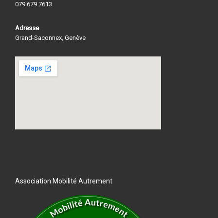
079 679 7613
Adresse
Grand-Saconnex, Genève
Association Mobilité Autrement