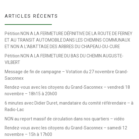
ARTICLES RÉCENTS
Pétition NON A LA FERMETURE DÉFINITIVE DE LA ROUTE DE FERNEY
ET AU TRANSIT AUTOMOBILE DANS LES CHEMINS COMMUNAUX
ET NON A L’ABATTAGE DES ARBRES DU CHAPEAU-DU-CURE
Pétition NON A LA FERMETURE DU BAS DU CHEMIN AUGUSTE-
VILBERT
Message de fin de campagne – Votation du 27 novembre Grand-
Saconnex
Rendez-vous avec les citoyens du Grand-Saconnex – vendredi 18
novembre – 18h15 à 20h00
6 minutes avec Didier Duret, mandataire du comité référendaire – à
Radio-Lac
NON au report massif de circulation dans nos quartiers – vidéo
Rendez-vous avec les citoyens du Grand-Saconnex – samedi 12
novembre – 15h à 17h00