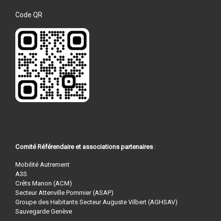
Code QR
Comité Référendaire et associations partenaires
:
Mobilité Autrement
A3S
Crêts Manon (ACM)
Secteur Attenville Pommier (ASAP)
Groupe des Habitants Secteur Auguste Vilbert (AGHSAV)
Sauvegarde Genève