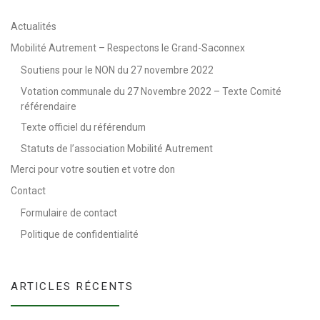
Actualités
Mobilité Autrement – Respectons le Grand-Saconnex
Soutiens pour le NON du 27 novembre 2022
Votation communale du 27 Novembre 2022 – Texte Comité
référendaire
Texte officiel du référendum
Statuts de l’association Mobilité Autrement
Merci pour votre soutien et votre don
Contact
Formulaire de contact
Politique de confidentialité
ARTICLES RÉCENTS