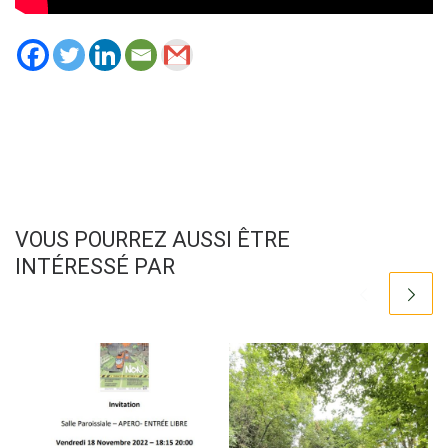
VOUS POURREZ AUSSI ÊTRE
INTÉRESSÉ PAR