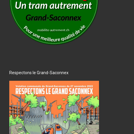
Respectons le Grand-Saconnex