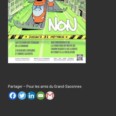
Partager – Pour les amis du Grand-Saconnex