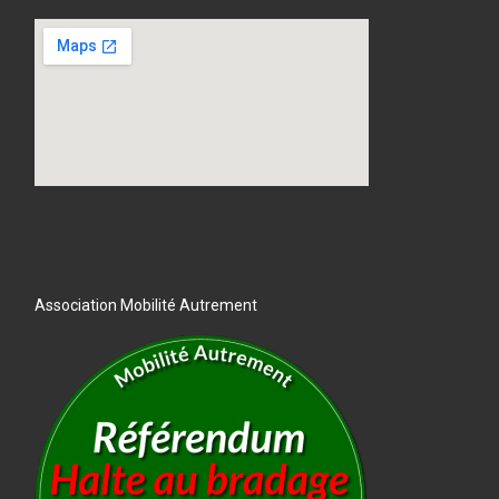
Association Mobilité Autrement