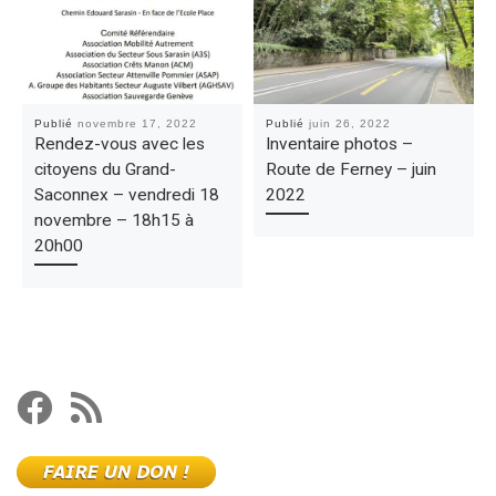
Publié
novembre 17, 2022
Publié
juin 26, 2022
Rendez-vous avec les
Inventaire photos –
citoyens du Grand-
Route de Ferney – juin
Saconnex – vendredi 18
2022
novembre – 18h15 à
20h00