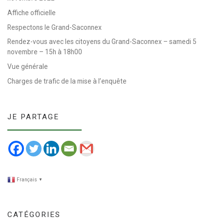
Affiche officielle
Respectons le Grand-Saconnex
Rendez-vous avec les citoyens du Grand-Saconnex – samedi 5
novembre – 15h à 18h00
Vue générale
Charges de trafic de la mise à l’enquête
JE PARTAGE
Français
▼
CATÉGORIES